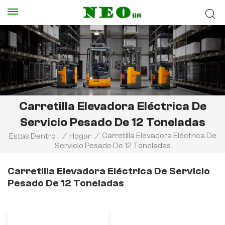
Carretilla Elevadora Eléctrica De
Servicio Pesado De 12 Toneladas
Carretilla Elevadora Eléctrica De
Estas Dentro :
/
Hogar
/
Servicio Pesado De 12 Toneladas
Carretilla Elevadora Eléctrica De Servicio
Pesado De 12 Toneladas